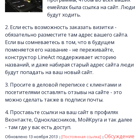
емейлах была ссылка на сайт. Люди
будут ходить.
2. Если есть возможность заказать визитки -
обязательно разместите там адрес вашего сайта.
Если вы сомневаетесь в том, что в будущем
поменяется его название - не переживайте,
конструктор LineAct поддерживает историю
названий, и даже набирая старый адрес сайта люди
будут попадать на ваш новый сайт.
3. Просите в деловой переписке с клиентами и
посетителями оставлять отзывы на сайте - это
можно сделать также в подписи почты.
4. Проставьте ссылки на ваш сайт в профилях
Вконтакте, Одноклассников, МойКруга и так далее
- там где у вас есть доступ.
Обсуждение
Обновлено 13 ноября 2013
[Постоянная ссылка]