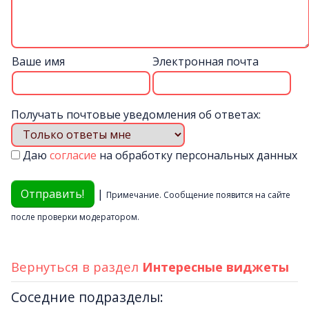
Ваше имя
Электронная почта
Получать почтовые уведомления об ответах:
Даю
согласие
на обработку персональных данных
|
Примечание. Сообщение появится на сайте
после проверки модератором.
Вернуться в раздел
Интересные виджеты
Соседние подразделы: