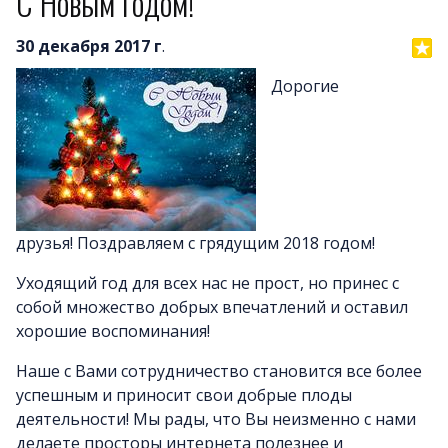
С Новым Годом!
30 декабря 2017 г
.
Дорогие
друзья! Поздравляем с грядущим 2018 годом!
Уходящий год для всех нас не прост, но принес с
собой множество добрых впечатлений и оставил
хорошие воспоминания!
Наше с Вами сотрудничество становится все более
успешным и приносит свои добрые плоды
деятельности! Мы рады, что Вы неизменно с нами
делаете просторы интернета полезнее и