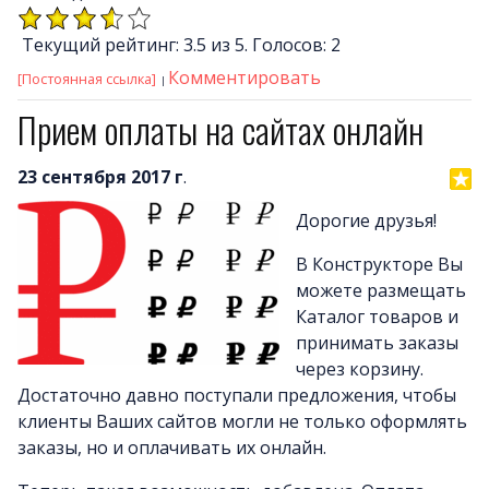
Текущий рейтинг: 3.5 из 5. Голосов: 2
Комментировать
[Постоянная ссылка]
Прием оплаты на сайтах онлайн
23 сентября 2017 г
.
Дорогие друзья!
В Конструкторе Вы
можете размещать
Каталог товаров и
принимать заказы
через корзину.
Достаточно давно поступали предложения, чтобы
клиенты Ваших сайтов могли не только оформлять
заказы, но и оплачивать их онлайн.