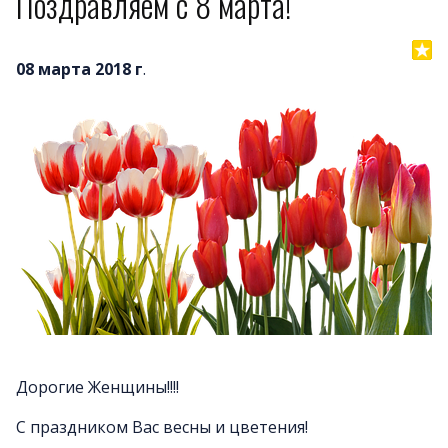
Поздравляем с 8 марта!
08 марта 2018 г
.
Дорогие Женщины!!!!
С праздником Вас весны и цветения!