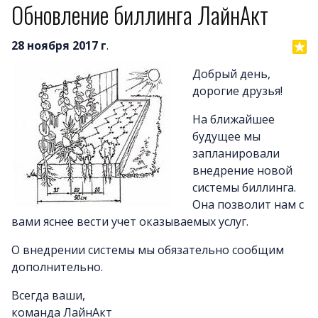
Обновление биллинга ЛайнАкт
28 ноября 2017 г
.
Добрый день,
дорогие друзья!
На ближайшее
будущее мы
запланировали
внедрение новой
системы биллинга.
Она позволит нам с
вами яснее вести учет оказываемых услуг.
О внедрении системы мы обязательно сообщим
дополнительно.
Всегда ваши,
команда ЛайнАкт