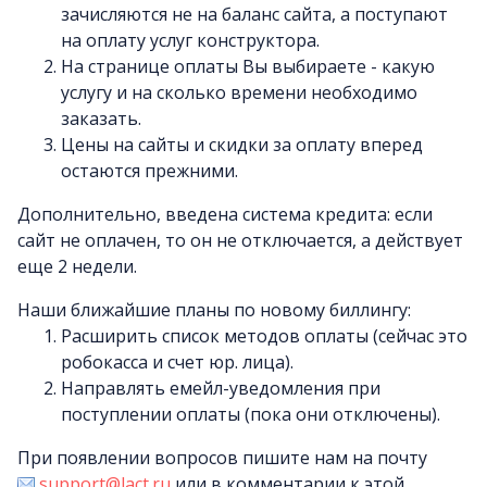
зачисляются не на баланс сайта, а поступают
на оплату услуг конструктора.
На странице оплаты Вы выбираете - какую
услугу и на сколько времени необходимо
заказать.
Цены на сайты и скидки за оплату вперед
остаются прежними.
Дополнительно, введена система кредита: если
сайт не оплачен, то он не отключается, а действует
еще 2 недели.
Наши ближайшие планы по новому биллингу:
Расширить список методов оплаты (сейчас это
робокасса и счет юр. лица).
Направлять емейл-уведомления при
поступлении оплаты (пока они отключены).
При появлении вопросов пишите нам на почту
support@lact.ru
или в комментарии к этой