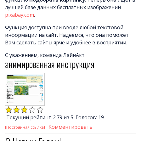
лучшей базе данных бесплатных изображений
pixabay.com
.
Функция доступна при вводе любой текстовой
информации на сайт. Надеемся, что она поможет
Вам сделать сайты ярче и удобнее в восприятии.
С уважением, команда ЛайнАкт
анимированная инструкция
Текущий рейтинг: 2.79 из 5. Голосов: 19
Комментировать
[Постоянная ссылка]