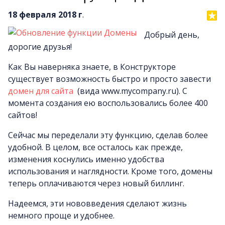
18 февраля 2018 г
.
Добрый день,
дорогие друзья!
Как Вы наверняка знаете, в Конструкторе
существует возможность быстро и просто завести
домен для сайта
(вида www.mycompany.ru). С
момента создания ею воспользовались более 400
сайтов!
Сейчас мы переделали эту функцию, сделав более
удобной. В целом, все осталось как прежде,
изменения коснулись именно удобства
использования и наглядности. Кроме того, домены
теперь оплачиваются через новый биллинг.
Надеемся, эти нововведения сделают жизнь
немного проще и удобнее.