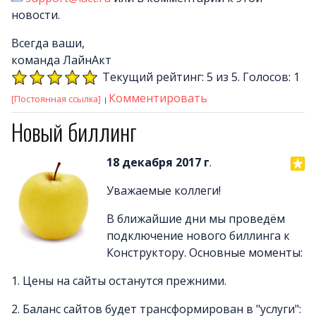
новости.
Всегда ваши,
команда ЛайнАкт
Текущий рейтинг: 5 из 5. Голосов: 1
Комментировать
[Постоянная ссылка]
Новый биллинг
18 декабря 2017 г
.
Уважаемые коллеги!
В ближайшие дни мы проведём
подключение нового биллинга к
Конструктору. Основные моменты:
1. Цены на сайты останутся прежними.
2. Баланс сайтов будет трансформирован в "услуги":