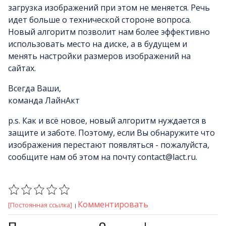
загрузка изображений при этом не меняется. Речь
идет больше о технической стороне вопроса.
Новый алгоритм позволит нам более эффективно
использовать место на диске, а в будущем и
менять настройки размеров изображений на
сайтах.
Всегда Ваши,
команда ЛайнАкт
p.s. Как и всё новое, новый алгоритм нуждается в
защите и заботе. Поэтому, если Вы обнаружите что
изображения перестают появляться - пожалуйста,
сообщите нам об этом на почту contact@lact.ru.
Комментировать
[Постоянная ссылка]