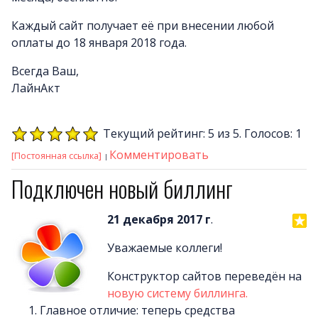
Каждый сайт получает её при внесении любой
оплаты до 18 января 2018 года.
Всегда Ваш,
ЛайнАкт
Текущий рейтинг: 5 из 5. Голосов: 1
Комментировать
[Постоянная ссылка]
Подключен новый биллинг
21 декабря 2017 г
.
Уважаемые коллеги!
Конструктор сайтов переведён на
новую систему биллинга.
Главное отличие: теперь средства