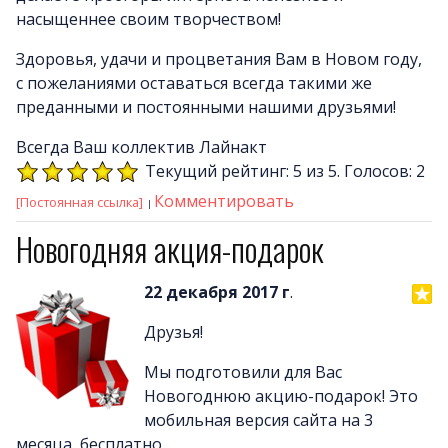
насыщеннее своим творчеством!
Здоровья, удачи и процветания Вам в Новом году,
с пожеланиями оставаться всегда такими же
преданными и постоянными нашими друзьями!
Всегда Ваш коллектив Лайнакт
Текущий рейтинг: 5 из 5. Голосов: 2
Комментировать
[Постоянная ссылка]
Новогодняя акция-подарок
22 декабря 2017 г
.
Друзья!
Мы подготовили для Вас
Новогоднюю акцию-подарок! Это
мобильная версия сайта на 3
месяца, бесплатно.