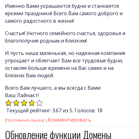
Именно Вами украшаются будни и становятся
яркими праздники!
Всего Вам самого доброго и
самого радостного в жизни!
Счастья! Уютного семейного счастья, здоровья и
благополучия родным и близким!
И пусть наша маленькая, но надежная компания
упрощает и облегчает Вам все трудовые будни,
оставляя больше времени на Вас самих и на
близких Вам людей.
Всего Вам лучшего, а мы всегда с Вами
Ваш Лайнакт!
Текущий рейтинг: 3.67 из 5. Голосов: 18
Комментировать
[Постоянная ссылка]
Обновление функции Домены