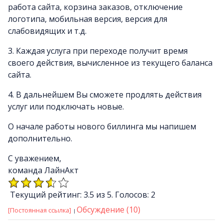
работа сайта, корзина заказов, отключение
логотипа, мобильная версия, версия для
слабовидящих и т.д.
3. Каждая услуга при переходе получит время
своего действия, вычисленное из текущего баланса
сайта.
4. В дальнейшем Вы сможете продлять действия
услуг или подключать новые.
О начале работы нового биллинга мы напишем
дополнительно.
С уважением,
команда ЛайнАкт
Текущий рейтинг: 3.5 из 5. Голосов: 2
Обсуждение (10)
[Постоянная ссылка]