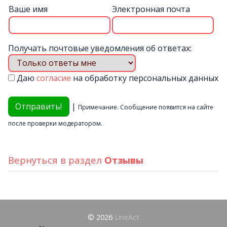
Ваше имя
Электронная почта
Получать почтовые уведомления об ответах:
Даю
согласие
на обработку персональных данных
|
Примечание. Сообщение появится на сайте
после проверки модератором.
Вернуться в раздел
Отзывы
© 2026
LineAct