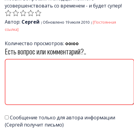
усовершенствовать со временем - и будет супер!
Автор:
Сергей
Обновлено 19 июля 2010
[Постоянная
ссылка]
Количество просмотров:
Есть вопрос или комментарий?..
Сообщение только для автора информации
(Сергей получит письмо)