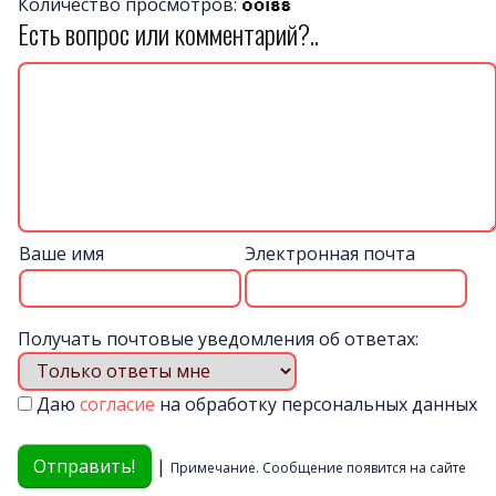
Количество просмотров:
Есть вопрос или комментарий?..
Ваше имя
Электронная почта
Получать почтовые уведомления об ответах:
Даю
согласие
на обработку персональных данных
|
Примечание. Сообщение появится на сайте