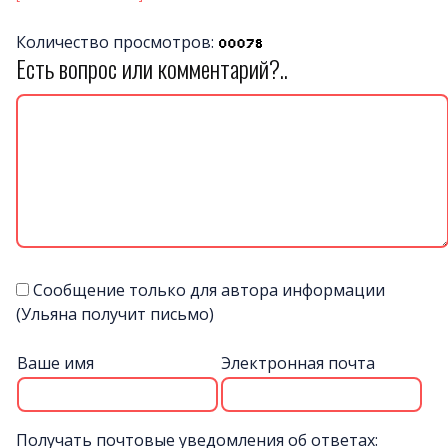
Количество просмотров:
Есть вопрос или комментарий?..
Сообщение только для автора информации
(Ульяна получит письмо)
Ваше имя
Электронная почта
Получать почтовые уведомления об ответах: