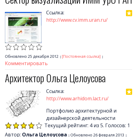
Ссылка:
http://www.cv.imm.uran.ru/
Обновлено 25 декабря 2012
[Постоянная ссылка]
Комментировать
Архитектор Ольга Целоусова
Ссылка:
http://www.arhidom.lact.ru/
Портфолио архитектурной и
дизайнерской деятельности
Текущий рейтинг: 4 из 5. Голосов: 1
Автор:
Ольга Целоусова
Обновлено 26 февраля 2013